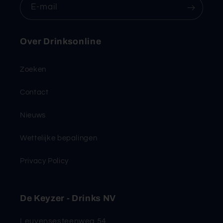
E‑mail
Over Drinksonline
Zoeken
Contact
Nieuws
Wettelijke bepalingen
Privacy Policy
De Keyzer - Drinks NV
Leuvensesteenweg 54