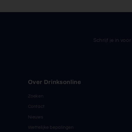
Schrijf je in vo
Over Drinksonline
Zoeken
Contact
Nieuws
Wettelijke bepalingen