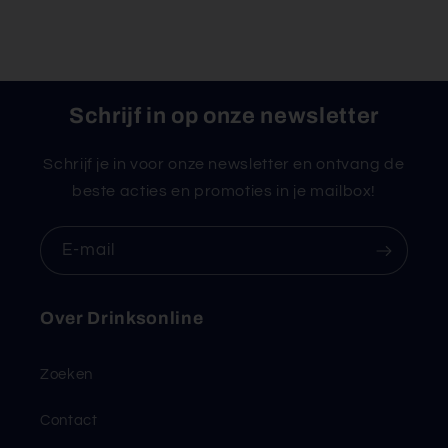
Schrijf in op onze newsletter
Schrijf je in voor onze newsletter en ontvang de
beste acties en promoties in je mailbox!
E‑mail
Over Drinksonline
Zoeken
Contact