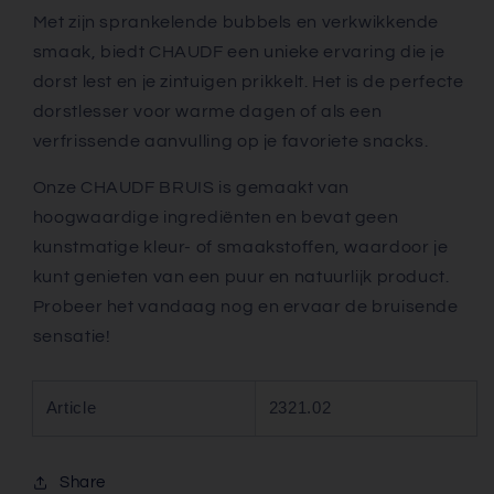
Met zijn sprankelende bubbels en verkwikkende
smaak, biedt CHAUDF een unieke ervaring die je
dorst lest en je zintuigen prikkelt. Het is de perfecte
dorstlesser voor warme dagen of als een
verfrissende aanvulling op je favoriete snacks.
Onze CHAUDF BRUIS is gemaakt van
hoogwaardige ingrediënten en bevat geen
kunstmatige kleur- of smaakstoffen, waardoor je
kunt genieten van een puur en natuurlijk product.
Probeer het vandaag nog en ervaar de bruisende
sensatie!
Article
2321.02
Share