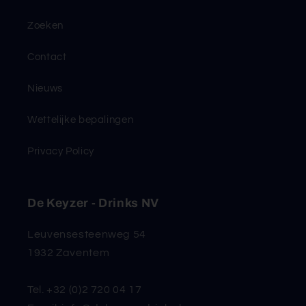
Zoeken
Contact
Nieuws
Wettelijke bepalingen
Privacy Policy
De Keyzer - Drinks NV
Leuvensesteenweg 54
1932 Zaventem
Tel. +32 (0)2 720 04 17