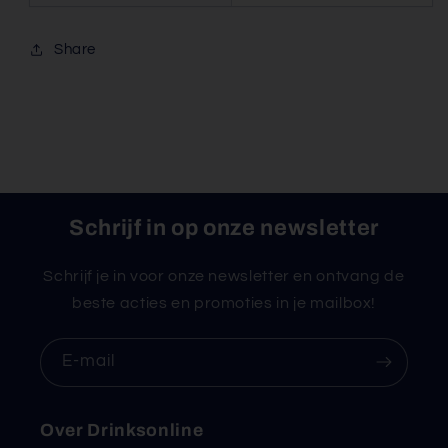
Share
Schrijf in op onze newsletter
Schrijf je in voor onze newsletter en ontvang de
beste acties en promoties in je mailbox!
E‑mail
Over Drinksonline