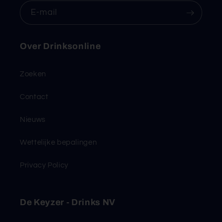
E‑mail
Over Drinksonline
Zoeken
Contact
Nieuws
Wettelijke bepalingen
Privacy Policy
De Keyzer - Drinks NV